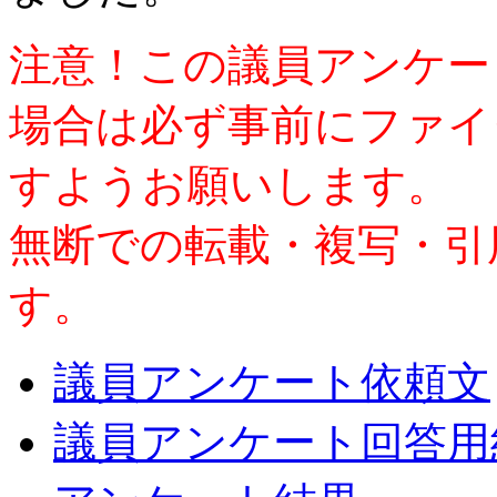
注意！この議員アンケー
場合は必ず事前にファイ
すようお願いします。
無断での転載・複写・引
す。
議員アンケート依頼文
議員アンケート回答用