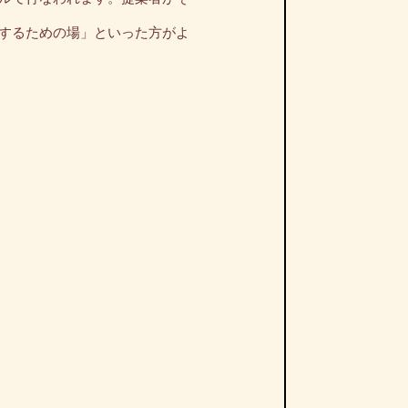
するための場」といった方がよ