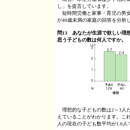
し」を提言しています。
短時間労働と家事・育児の男女
が40歳未満の家庭の回答を分析
問13 あなたが生涯で欲しい理
思う子どもの数は何人ですか。
理想的な子どもの数は2～3人だ
えていることがわかります。これ
人の現在の子ども数平均が1.6