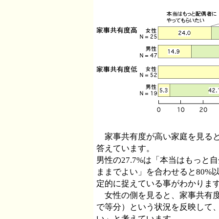
家事共有度が高い家庭を見ると
答えています。
男性の27.7%は「本当はもっ
ままでよい」を合わせると80%
定的に捉えている事がわかりま
女性の側を見ると、家事共有度が
で等分）という状況を反映して、
い」と考えています。