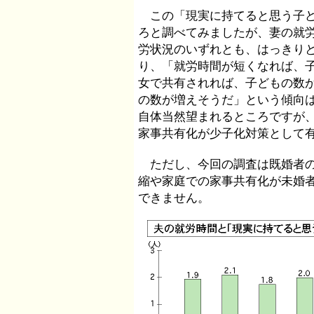
この「現実に持てると思う子ど
ろと調べてみましたが、妻の就
労状況のいずれとも、はっきり
り、「就労時間が短くなれば、
女で共有されれば、子どもの数
の数が増えそうだ」という傾向
自体当然望まれるところですが
家事共有化が少子化対策として
ただし、今回の調査は既婚者の
縮や家庭での家事共有化が未婚
できません。