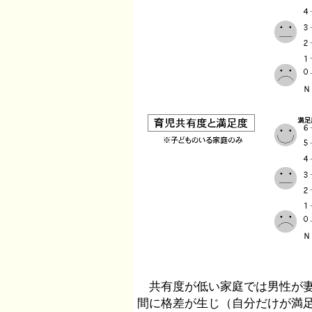
共有度が低い家庭では男性が妻
間に格差が生じ（自分だけが満