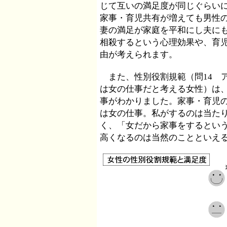
じて互いの満足度が同じぐらい
家事・育児共有が増えても男性
妻の満足が家庭を平和にし夫に
相殺するという心理効果や、育
由が考えられます。
また、性別役割規範（問14 
は女の仕事だと考える女性）は
事がわかりました。家事・育児
は女の仕事。私がするのは当た
く、「女だから家事をするとい
高くなるのは当然のことといえ