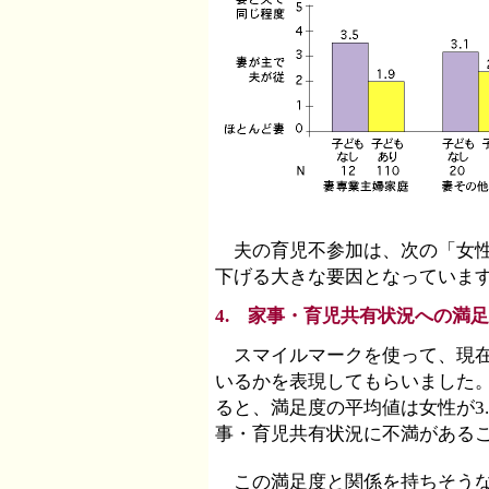
夫の育児不参加は、次の「女性
下げる大きな要因となっていま
4. 家事・育児共有状況への満
スマイルマークを使って、現在
いるかを表現してもらいました。
ると、満足度の平均値は女性が3.
事・育児共有状況に不満がある
この満足度と関係を持ちそうな