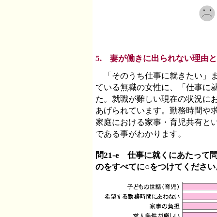
5. 妻が働きに出られない理由
「そのうち仕事に就きたい」ま
ている無職の女性に、「仕事に
た。就職が難しい現在の状況に
あげられています。勤務時間や
家庭における家事・育児共有と
である事がわかります。
問21-e 仕事に就くにあたっ
のをすべてに○をつけてください