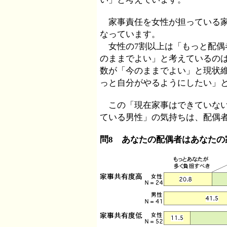
家事責任を女性が担っている家
なっています。
女性の7割以上は「もっと配偶
のままでよい」と考えているのは
数が「今のままでよい」と現状
っと自分がやるようにしたい」
この「現在家事はできていない
ている男性」の気持ちは、配偶
問8 あなたの配偶者はあなたの