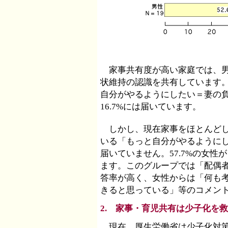
家事共有度が高い家庭では、男
状維持の認識を共有しています。
自分がやるようにしたい＝妻の
16.7%には届いています。
しかし、現在家事をほとんどして
いる「もっと自分がやるようにし
届いていません。57.7%の女
ます。このグループでは「配偶
答率が高く、女性からは「何も
きると思っている」等のコメン
2. 家事・育児共有は少子化を
現在、厚生労働省は少子化対策